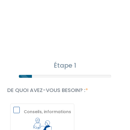
Étape 1
DE QUOI AVEZ-VOUS BESOIN? :
Conseils, informations