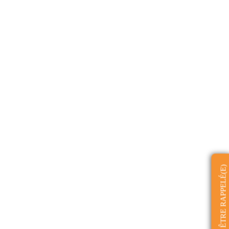
ÊTRE RAPPELÉ(E)