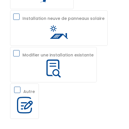
Installation neuve de panneaux solaire
Modifier une installation existante
Autre