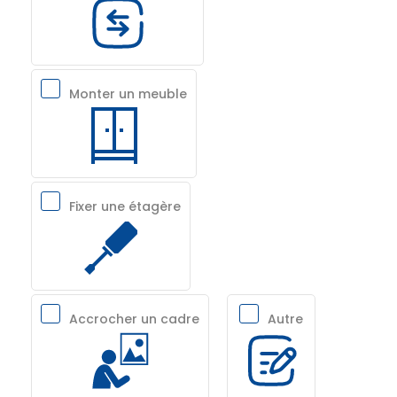
Monter un meuble
Fixer une étagère
Accrocher un cadre
Autre