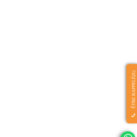
ÊTRE RAPPELÉ(E)