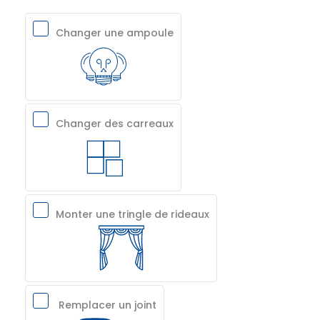
Changer une ampoule
Changer des carreaux
Monter une tringle de rideaux
Remplacer un joint