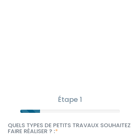
Étape 1
QUELS TYPES DE PETITS TRAVAUX SOUHAITEZ
FAIRE RÉALISER ? :