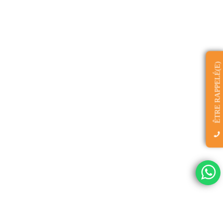
ÊTRE RAPPELÉ(E)