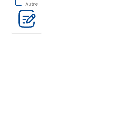
Autre