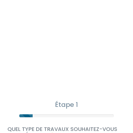
Étape 1
QUEL TYPE DE TRAVAUX SOUHAITEZ-VOUS