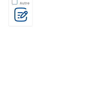
Autre