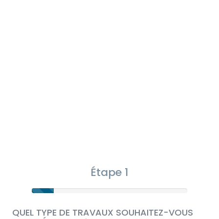
Étape 1
QUEL TYPE DE TRAVAUX SOUHAITEZ-VOUS