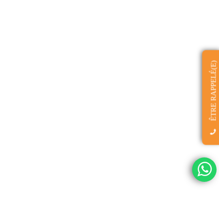
ÊTRE RAPPELÉ(E)