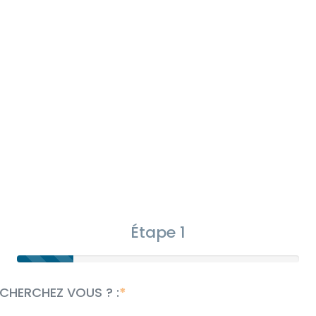
Étape 1
CHERCHEZ VOUS ? :