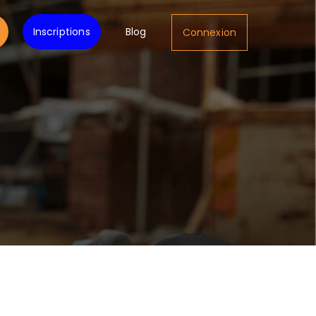
Inscriptions
Blog
Connexion