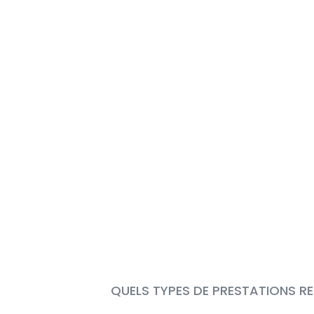
QUELS TYPES DE PRESTATIONS RE