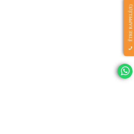
ÊTRE RAPPELÉ(E)