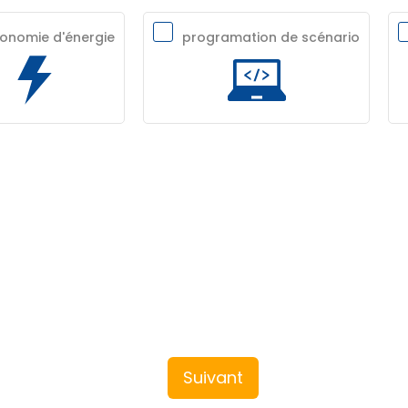
onomie d'énergie
programation de scénario
Suivant