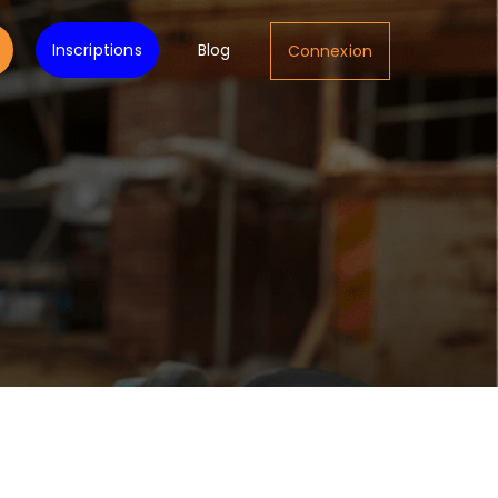
Inscriptions
Blog
Connexion