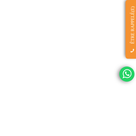
ÊTRE RAPPELÉ(E)