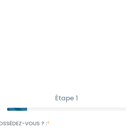
Étape 1
OSSÉDEZ-VOUS ? :