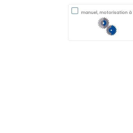
manuel, motorisation à