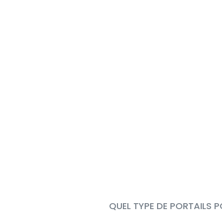
QUEL TYPE DE PORTAILS P