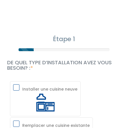
Étape 1
DE QUEL TYPE D’INSTALLATION AVEZ VOUS
BESOIN? :
Installer une cuisine neuve
Remplacer une cuisine existante