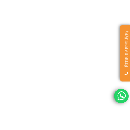
ÊTRE RAPPELÉ(E)