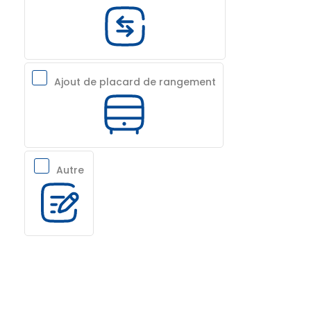
Ajout de placard de rangement
Autre