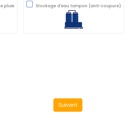
e pluie
Stockage d'eau tampon (anti-coupure)
Suivant