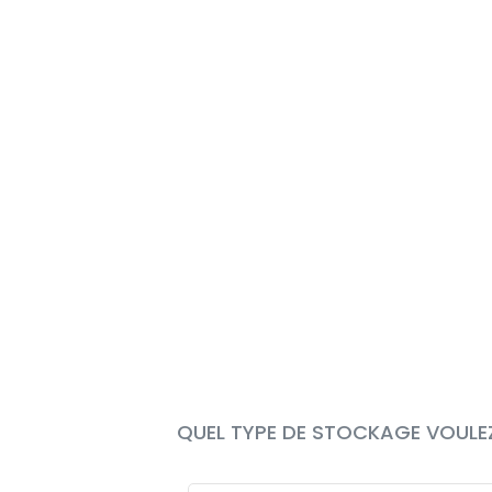
QUEL TYPE DE STOCKAGE VOULEZ