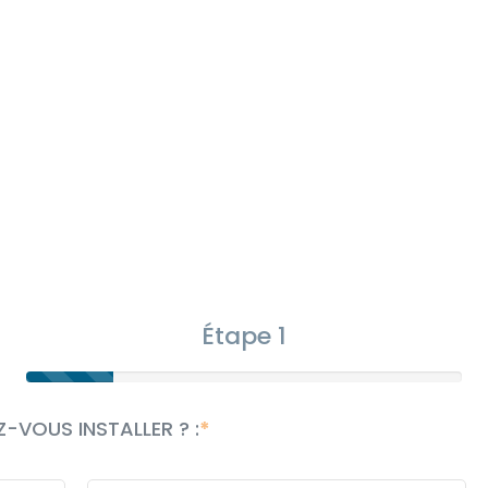
Étape 1
-VOUS INSTALLER ? :