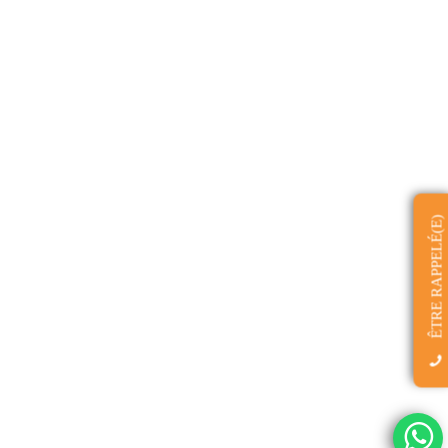
ÊTRE RAPPELÉ(E)