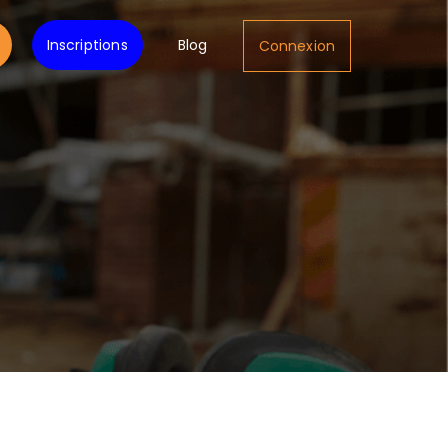
Inscriptions
Blog
Connexion