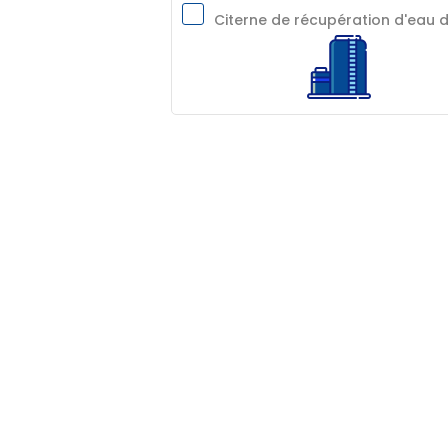
Citerne de récupération d'eau d