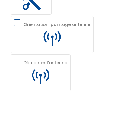
Orientation, pointage antenne
Démonter l'antenne