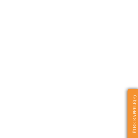
ÊTRE RAPPELÉ(E)