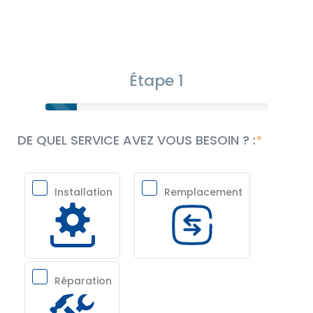
Étape 1
DE QUEL SERVICE AVEZ VOUS BESOIN ? :
Installation
Remplacement
Réparation