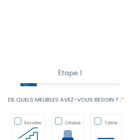
Étape 1
DE QUELS MEUBLES AVEZ-VOUS BESOIN ? :
Escalier
Chaise
Table