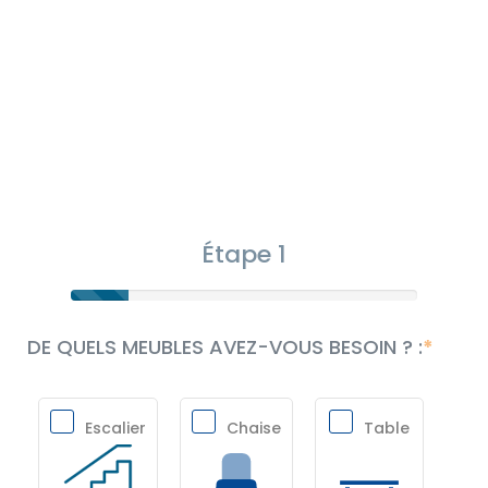
Étape 1
DE QUELS MEUBLES AVEZ-VOUS BESOIN ? :
Escalier
Chaise
Table