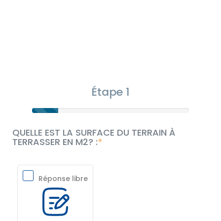
Étape 1
QUELLE EST LA SURFACE DU TERRAIN À
TERRASSER EN M2? :
Réponse libre