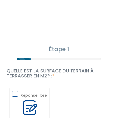
Étape 1
QUELLE EST LA SURFACE DU TERRAIN À
TERRASSER EN M2? :
Réponse libre