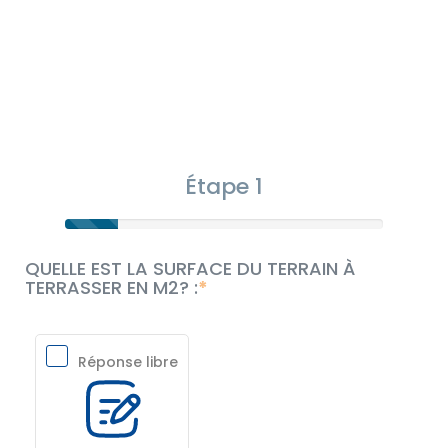
Étape 1
QUELLE EST LA SURFACE DU TERRAIN À
TERRASSER EN M2? :
Réponse libre