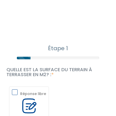
Étape 1
QUELLE EST LA SURFACE DU TERRAIN À
TERRASSER EN M2? :
Réponse libre