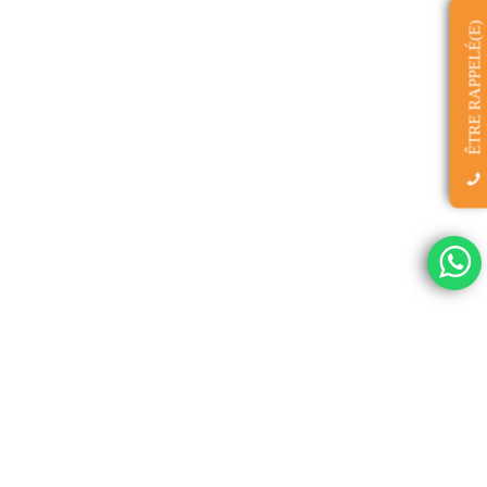
ÊTRE RAPPELÉ(E)