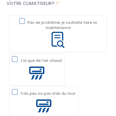
VOTRE CLIMATISEUR? :
Pas de problème, je souhaite faire la
maintenance
J’ai que de l’air chaud
Très peu ou pas d’air du tout