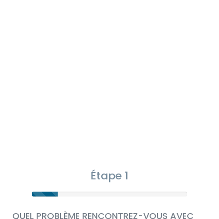
Étape 1
QUEL PROBLÈME RENCONTREZ-VOUS AVEC