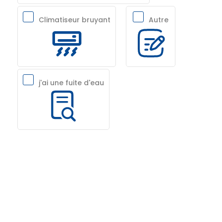
Climatiseur bruyant
Autre
j'ai une fuite d'eau