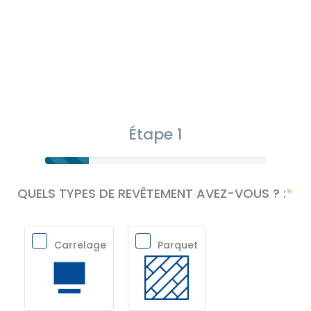
Étape 1
QUELS TYPES DE REVÊTEMENT AVEZ-VOUS ? :
Carrelage
Parquet