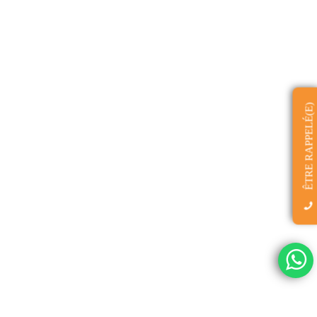
ÊTRE RAPPELÉ(E)