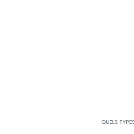
QUELS TYPE