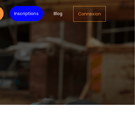
Inscriptions
Blog
Connexion