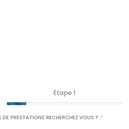
Étape 1
S DE PRESTATIONS RECHERCHEZ VOUS ? :