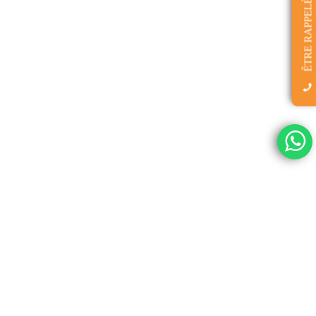
ÊTRE RAPPELÉ(E)