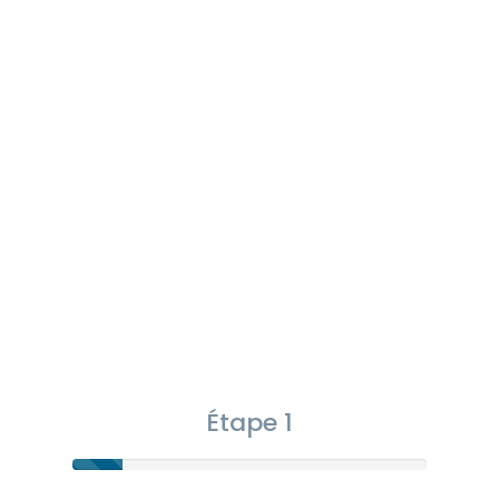
Étape 1