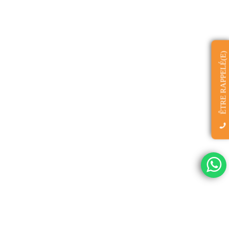
ÊTRE RAPPELÉ(E)