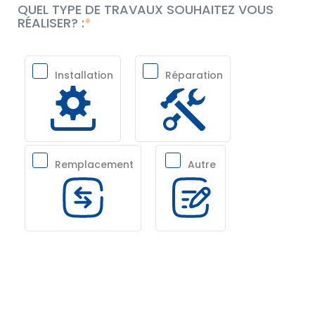
QUEL TYPE DE TRAVAUX SOUHAITEZ VOUS
RÉALISER? :
Installation
Réparation
Remplacement
Autre