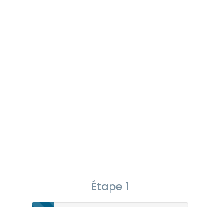
Étape 1