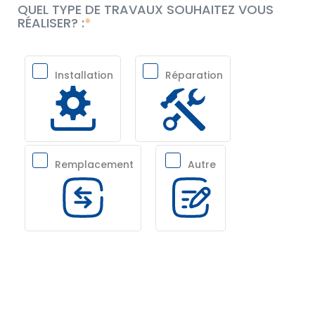
QUEL TYPE DE TRAVAUX SOUHAITEZ VOUS
RÉALISER? :
Installation
Réparation
Remplacement
Autre