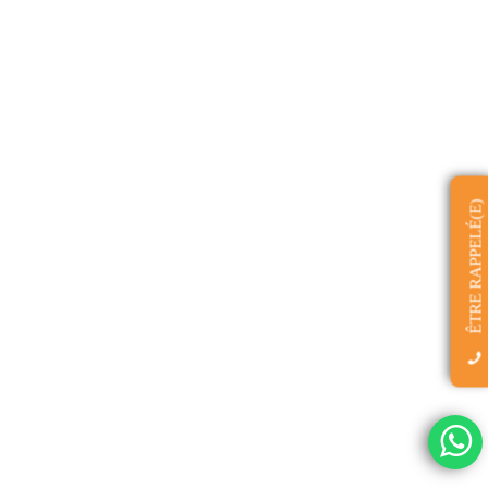
ÊTRE RAPPELÉ(E)