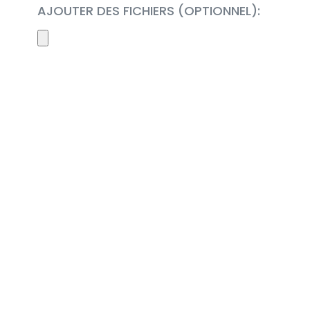
AJOUTER DES FICHIERS (OPTIONNEL):