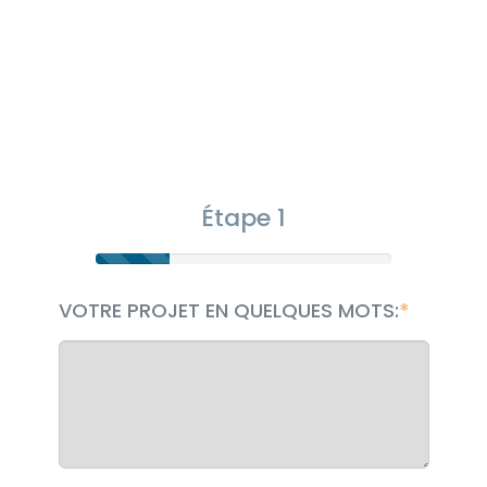
Étape 1
VOTRE PROJET EN QUELQUES MOTS: