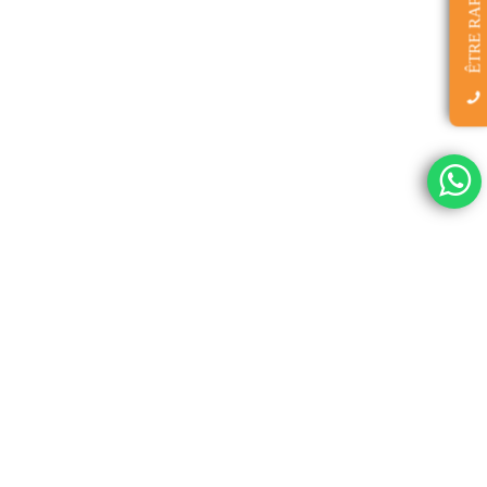
ÊTRE RAPPELÉ(E)