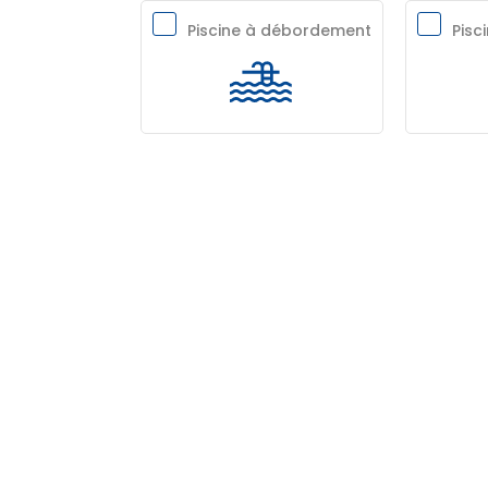
Piscine à débordement
Pisc