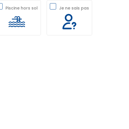
Piscine hors sol
Je ne sais pas