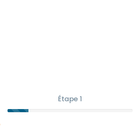
Étape 1