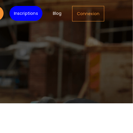
Inscriptions
Blog
Connexion