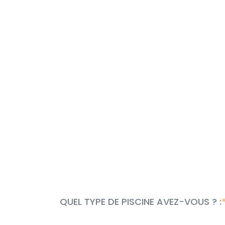
QUEL TYPE DE PISCINE AVEZ-VOUS ? :