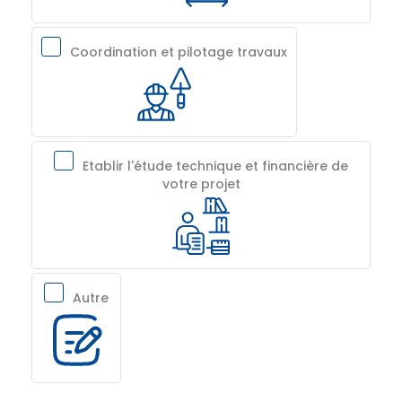
Coordination et pilotage travaux
Etablir l'étude technique et financière de
votre projet
Autre