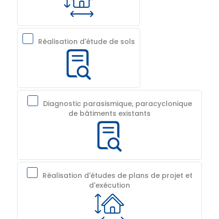
Réalisation d'étude de sols
Diagnostic parasismique, paracyclonique
de bâtiments existants
Réalisation d'études de plans de projet et
d'exécution