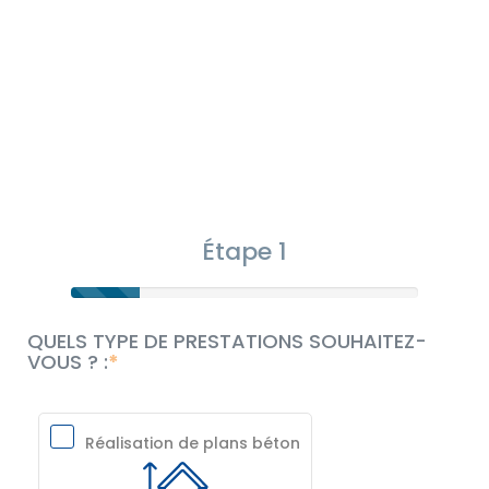
Étape 1
QUELS TYPE DE PRESTATIONS SOUHAITEZ-
VOUS ? :
Réalisation de plans béton