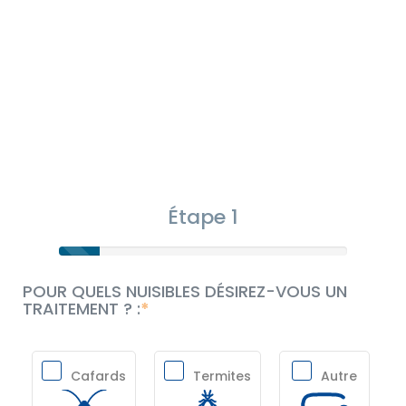
Étape 1
POUR QUELS NUISIBLES DÉSIREZ-VOUS UN
TRAITEMENT ? :
Cafards
Termites
Autre