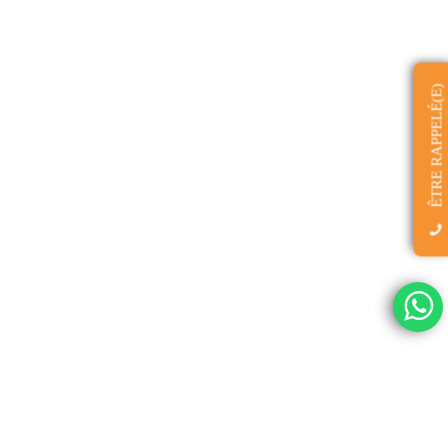
ÊTRE RAPPELÉ(E)