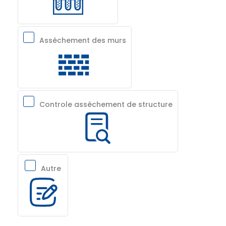
Assèchement des murs
Controle assèchement de structure
Autre