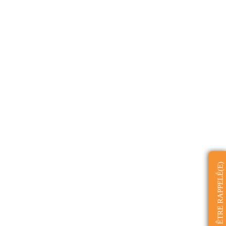
ÊTRE RAPPELÉ(E)