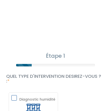
Étape 1
QUEL TYPE D'INTERVENTION DESIREZ-VOUS ?
:
Diagnostic humidité