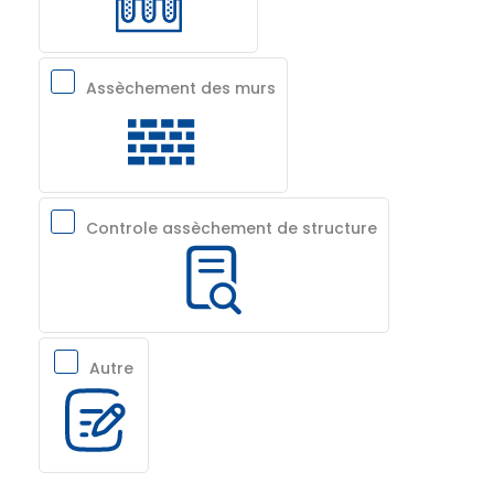
Assèchement des murs
Controle assèchement de structure
Autre