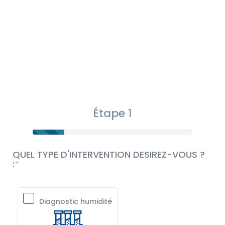
Étape 1
QUEL TYPE D'INTERVENTION DESIREZ-VOUS ?
:
Diagnostic humidité