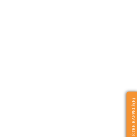
ÊTRE RAPPELÉ(E)