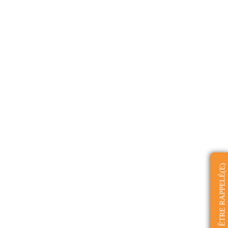
ÊTRE RAPPELÉ(E)