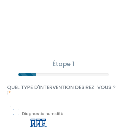
Étape 1
QUEL TYPE D'INTERVENTION DESIREZ-VOUS ?
:
Diagnostic humidité