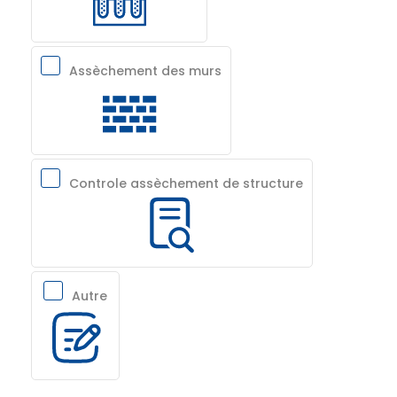
Assèchement des murs
Controle assèchement de structure
Autre