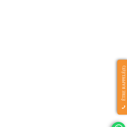
ÊTRE RAPPELÉ(E)