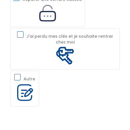
J'ai perdu mes clés et je souhaite rentrer
chez moi
Autre