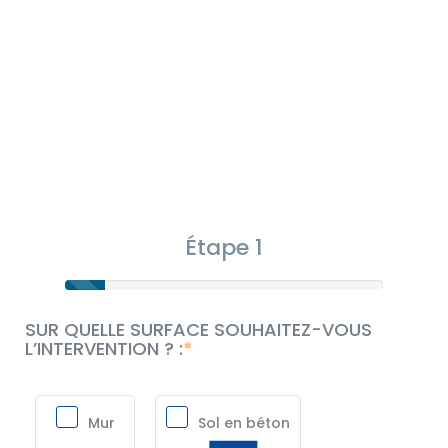
Étape 1
SUR QUELLE SURFACE SOUHAITEZ-VOUS
L’INTERVENTION ? :
Mur
Sol en béton