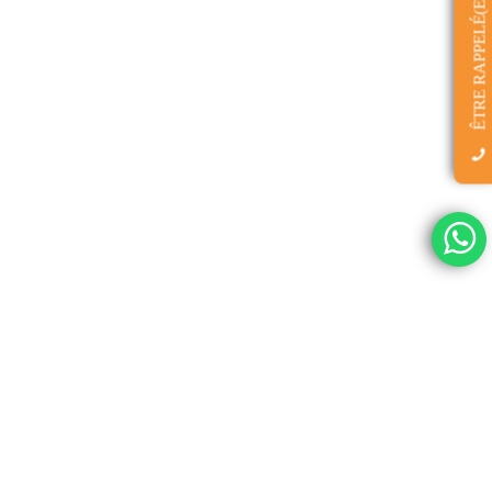
ÊTRE RAPPELÉ(E)