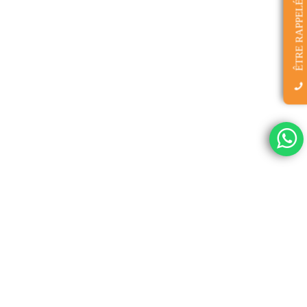
ÊTRE RAPPELÉ(E)