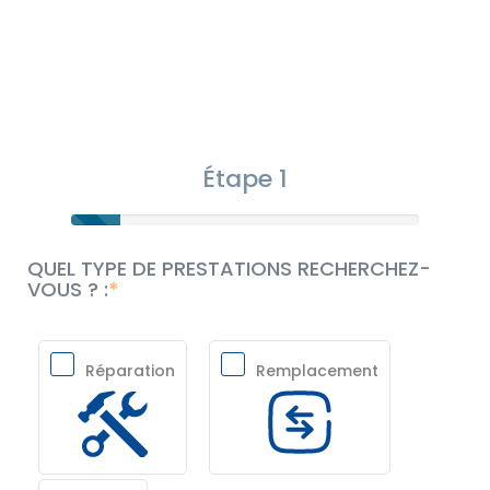
Étape 1
QUEL TYPE DE PRESTATIONS RECHERCHEZ-
VOUS ? :
Réparation
Remplacement