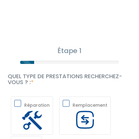
Étape 1
QUEL TYPE DE PRESTATIONS RECHERCHEZ-
VOUS ? :
Réparation
Remplacement