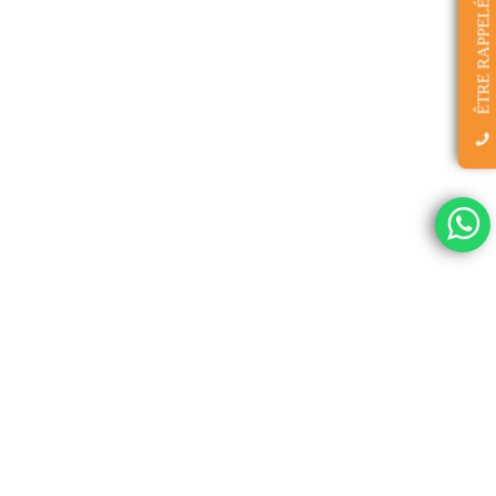
ÊTRE RAPPELÉ(E)