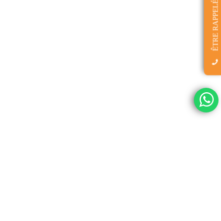
ÊTRE RAPPELÉ(E)