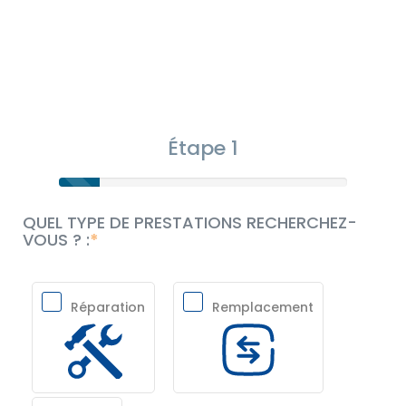
Étape 1
QUEL TYPE DE PRESTATIONS RECHERCHEZ-
VOUS ? :
Réparation
Remplacement