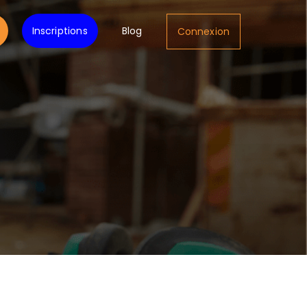
Inscriptions
Blog
Connexion