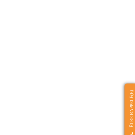
ÊTRE RAPPELÉ(E)