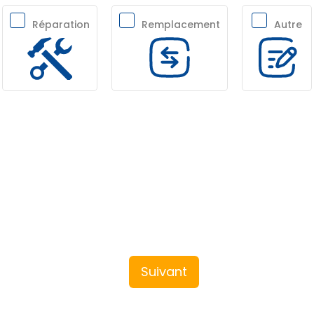
Réparation
Remplacement
Autre
Suivant