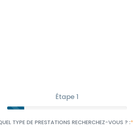
Étape 1
QUEL TYPE DE PRESTATIONS RECHERCHEZ-VOUS ? :