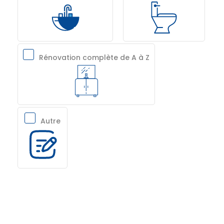
Rénovation complète de A à Z
Autre