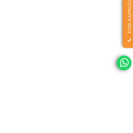
ÊTRE RAPPELÉ(E)