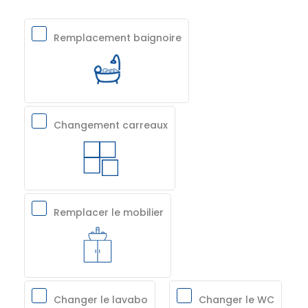
Remplacement baignoire
Changement carreaux
Remplacer le mobilier
Changer le lavabo
Changer le WC