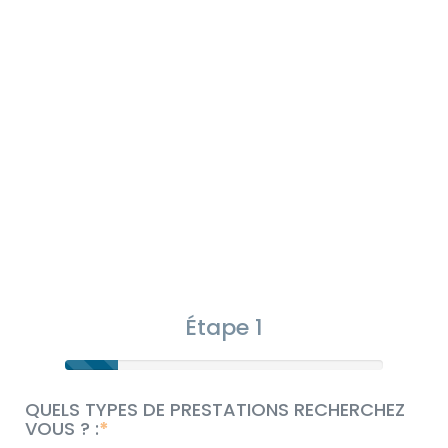
Étape 1
QUELS TYPES DE PRESTATIONS RECHERCHEZ
VOUS ? :