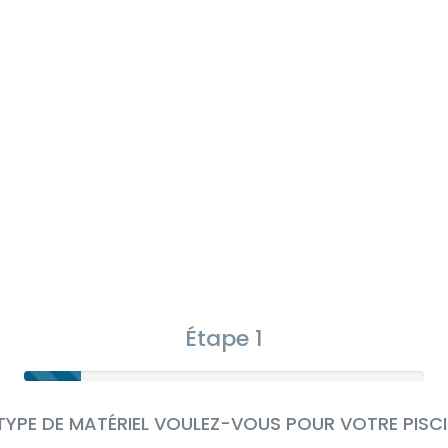
Étape 1
TYPE DE MATÉRIEL VOULEZ-VOUS POUR VOTRE PISCIN