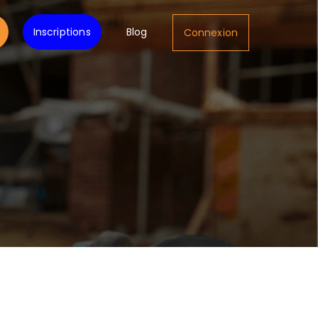
Inscriptions
Blog
Connexion