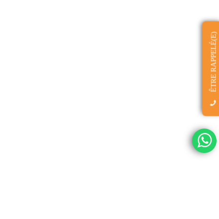
ÊTRE RAPPELÉ(E)