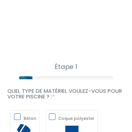
Étape 1
QUEL TYPE DE MATÉRIEL VOULEZ-VOUS POUR
VOTRE PISCINE ? :
Béton
Coque polyester