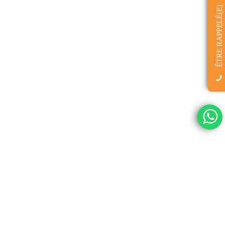
ÊTRE RAPPELÉ(E)