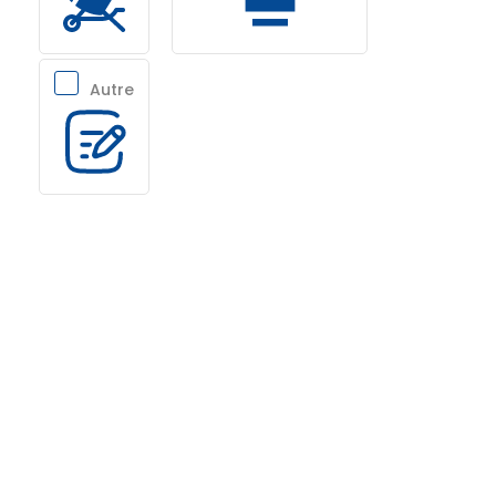
Autre