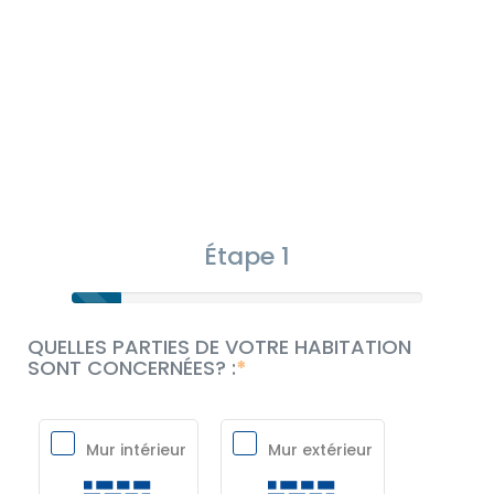
Étape 1
QUELLES PARTIES DE VOTRE HABITATION
SONT CONCERNÉES? :
Mur intérieur
Mur extérieur