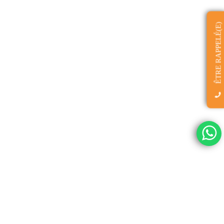
ÊTRE RAPPELÉ(E)