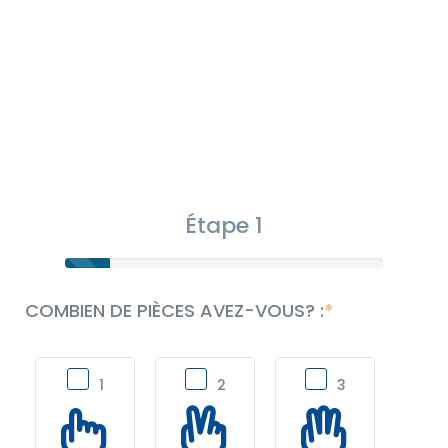
Étape 1
COMBIEN DE PIÈCES AVEZ-VOUS? :
1
2
3