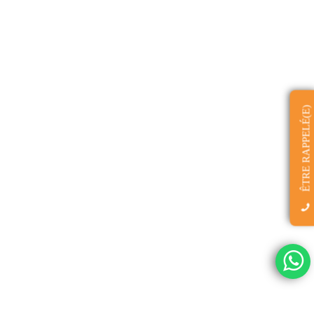
ÊTRE RAPPELÉ(E)