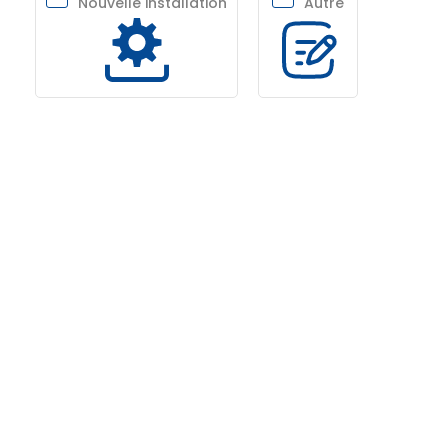
Nouvelle installation
Autre