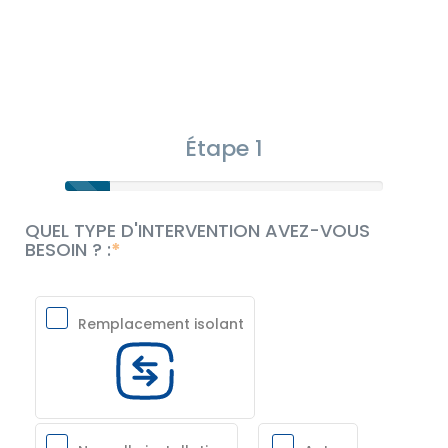
Étape 1
QUEL TYPE D'INTERVENTION AVEZ-VOUS
BESOIN ? :
Remplacement isolant