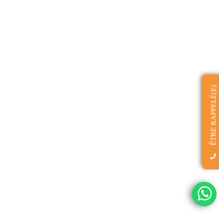
ÊTRE RAPPELÉ(E)