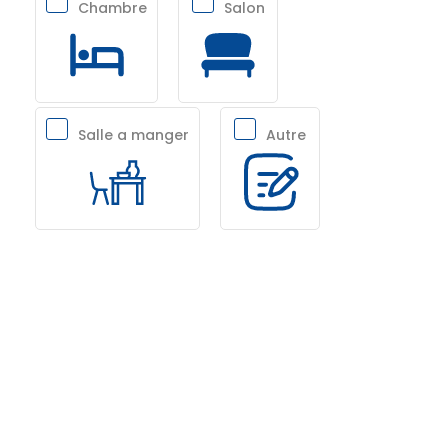
Chambre
Salon
Salle a manger
Autre