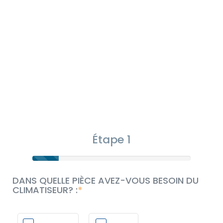
Étape 1
DANS QUELLE PIÈCE AVEZ-VOUS BESOIN DU
CLIMATISEUR? :