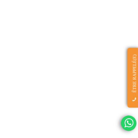
ÊTRE RAPPELÉ(E)