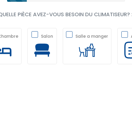
UELLE PIÈCE AVEZ-VOUS BESOIN DU CLIMATISEUR? 
Chambre
Salon
Salle a manger