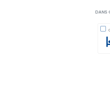
DANS Q