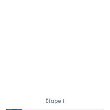
Étape 1