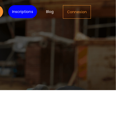
Inscriptions
Blog
Connexion