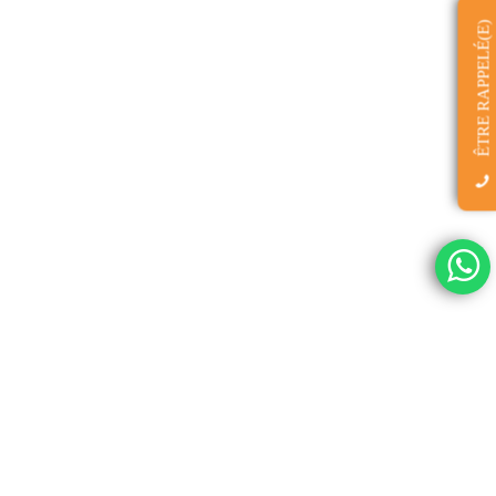
ÊTRE RAPPELÉ(E)