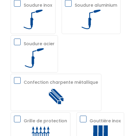
Soudure inox
Soudure aluminium
Soudure acier
Confection charpente métallique
Grille de protection
Gouttière inox