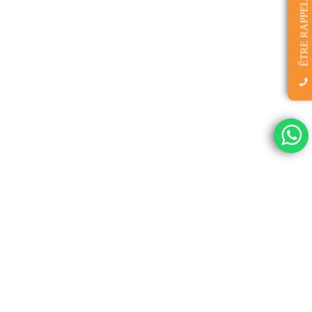
ÊTRE RAPPELÉ(E)