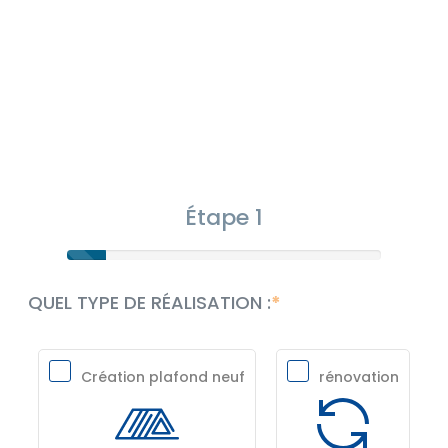
Étape 1
QUEL TYPE DE RÉALISATION :
Création plafond neuf
rénovation