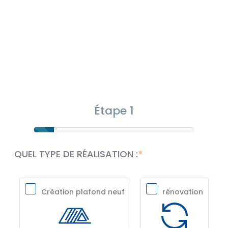
Étape 1
QUEL TYPE DE RÉALISATION :
Création plafond neuf
rénovation