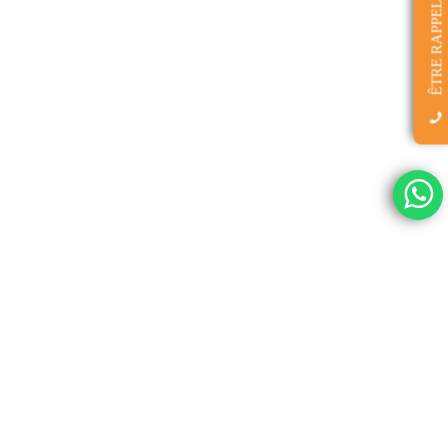
ÊTRE RAPPELÉ(E)