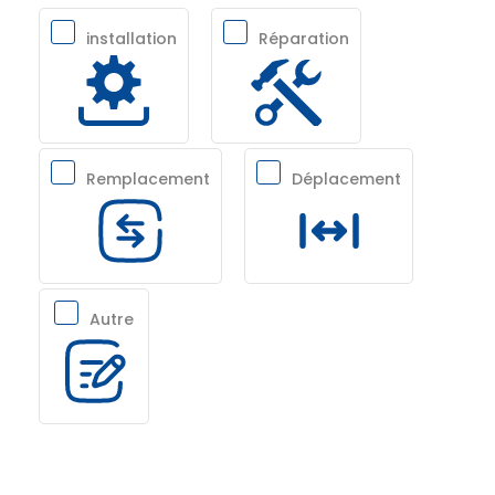
installation
Réparation
Remplacement
Déplacement
Autre