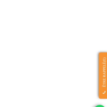
ÊTRE RAPPELÉ(E)