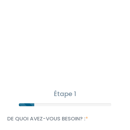
Étape 1
DE QUOI AVEZ-VOUS BESOIN? :