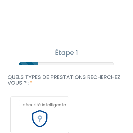
Étape 1
QUELS TYPES DE PRESTATIONS RECHERCHEZ
VOUS ? :
sécurité intelligente