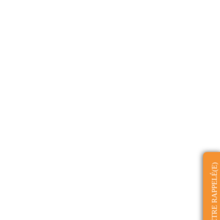
ÊTRE RAPPELÉ(E)