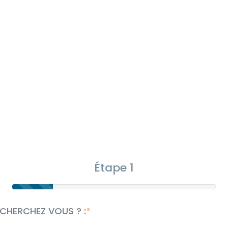
Étape 1
CHERCHEZ VOUS ? :