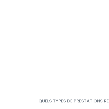
QUELS TYPES DE PRESTATIONS RE