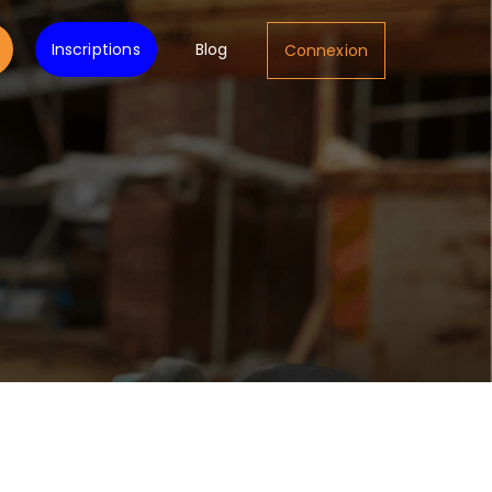
Inscriptions
Blog
Connexion