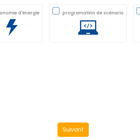
onomie d'énergie
programation de scénario
Suivant