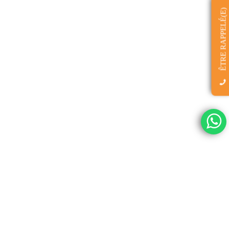
ÊTRE RAPPELÉ(E)