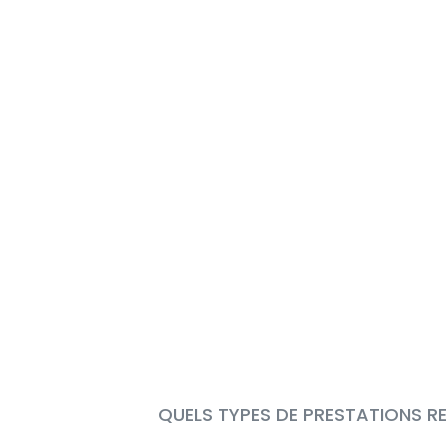
QUELS TYPES DE PRESTATIONS RE