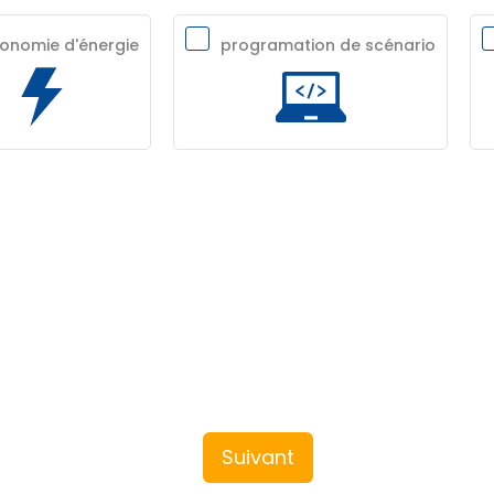
onomie d'énergie
programation de scénario
Suivant