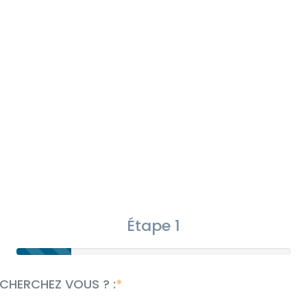
Étape 1
CHERCHEZ VOUS ? :