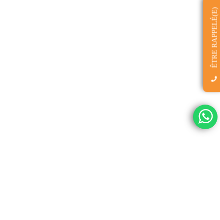
ÊTRE RAPPELÉ(E)