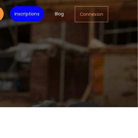
Inscriptions
Blog
Connexion