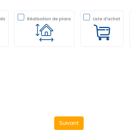
ils
Réalisation de plans
Liste d'achat
Suivant