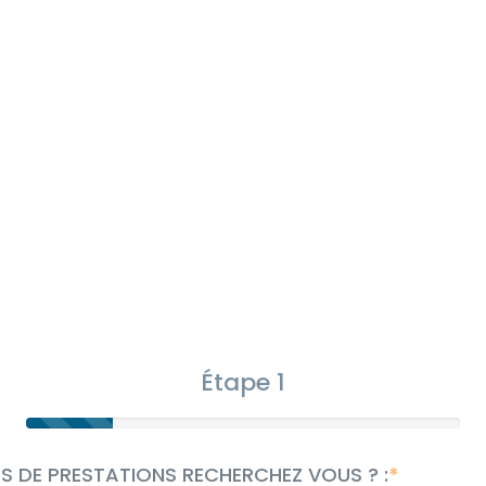
Étape 1
S DE PRESTATIONS RECHERCHEZ VOUS ? :