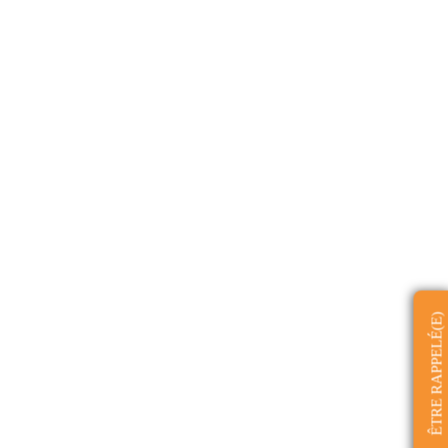
ÊTRE RAPPELÉ(E)