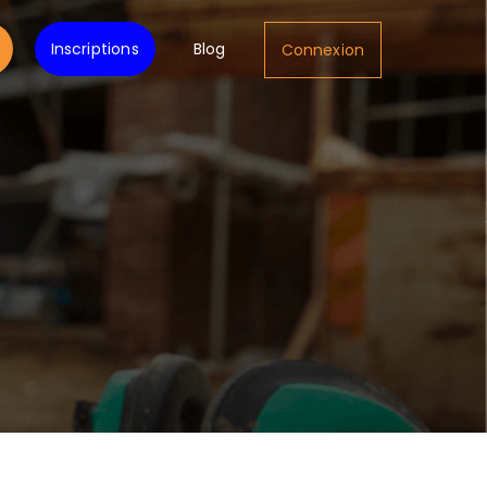
Inscriptions
Blog
Connexion