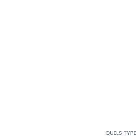
QUELS TYPE