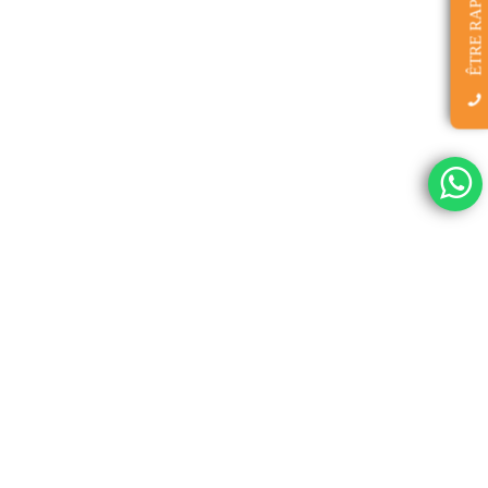
ÊTRE RAPPELÉ(E)