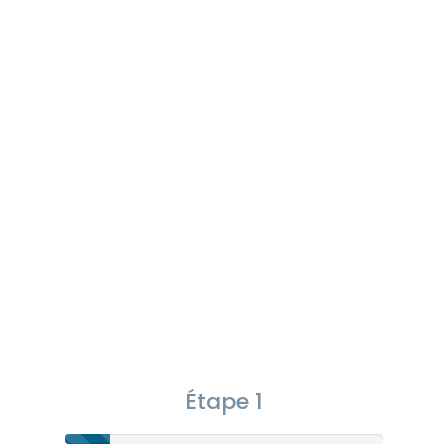
Étape 1