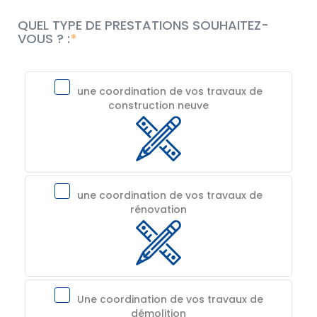
QUEL TYPE DE PRESTATIONS SOUHAITEZ-
VOUS ? :
une coordination de vos travaux de
construction neuve
une coordination de vos travaux de
rénovation
Une coordination de vos travaux de
démolition